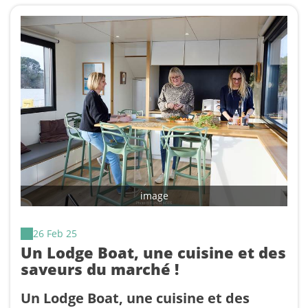
image
26 Feb 25
Un Lodge Boat, une cuisine et des
saveurs du marché !
Un Lodge Boat, une cuisine et des