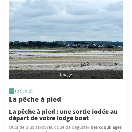
image
10 Sep 25
La pêche à pied
La pêche à pied : une sortie iodée au
départ de votre lodge boat
Quoi de plus savoureux que de déguster
des coquillages