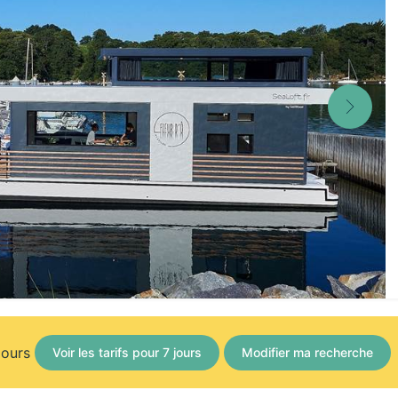
jours
Voir les tarifs pour 7 jours
Modifier ma recherche