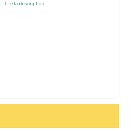
Lire la description