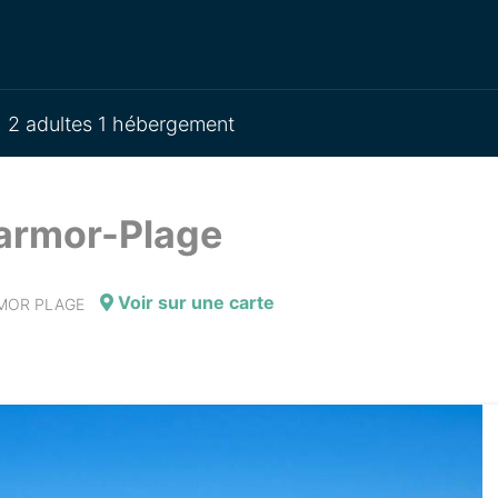
2 adultes 1 hébergement
Larmor-Plage
Voir sur une carte
ARMOR PLAGE