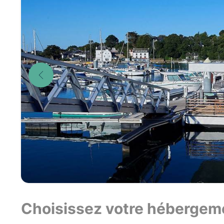
Choisissez votre hébergem