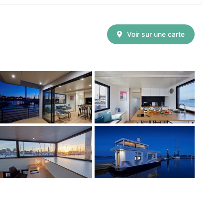
Voir sur une carte