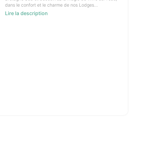
dans le confort et le charme de nos Lodges...
Lire la description